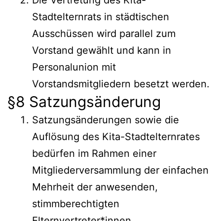
Stadtelternrats in städtischen
Ausschüssen wird parallel zum
Vorstand gewählt und kann in
Personalunion mit
Vorstandsmitgliedern besetzt werden.
§8 Satzungsänderung
Satzungsänderungen sowie die
Auflösung des Kita-Stadtelternrates
bedürfen im Rahmen einer
Mitgliederversammlung der einfachen
Mehrheit der anwesenden,
stimmberechtigten
Elternvertreter*innen.