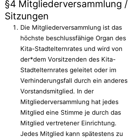
§4 Mitgliederversammlung /
Sitzungen
Die Mitgliederversammlung ist das
höchste beschlussfähige Organ des
Kita-Stadtelternrates und wird von
der*dem Vorsitzenden des Kita-
Stadtelternrates geleitet oder im
Verhinderungsfall durch ein anderes
Vorstandsmitglied. In der
Mitgliederversammlung hat jedes
Mitglied eine Stimme je durch das
Mitglied vertretener Einrichtung.
Jedes Mitglied kann spätestens zu