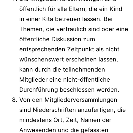
öffentlich für alle Eltern, die ein Kind
in einer Kita betreuen lassen. Bei
Themen, die vertraulich sind oder eine
öffentliche Diskussion zum
entsprechenden Zeitpunkt als nicht
wünschenswert erscheinen lassen,
kann durch die teilnehmenden
Mitglieder eine nicht-öffentliche
Durchführung beschlossen werden.
Von den Mitgliederversammlungen
sind Niederschriften anzufertigen, die
mindestens Ort, Zeit, Namen der
Anwesenden und die gefassten