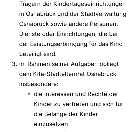
Trägern der Kindertageseinrichtungen
in Osnabrück und der Stadtverwaltung
Osnabrück sowie andere Personen,
Dienste oder Einrichtungen, die bei
der Leistungserbringung für das Kind
beteiligt sind.
Im Rahmen seiner Aufgaben obliegt
dem Kita-Stadtelternrat Osnabrück
insbesondere:
die Interessen und Rechte der
Kinder zu vertreten und sich für
die Belange der Kinder
einzusetzen