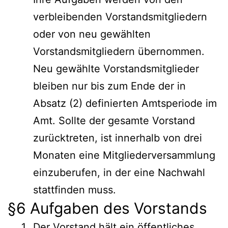
verbleibenden Vorstandsmitgliedern
oder von neu gewählten
Vorstandsmitgliedern übernommen.
Neu gewählte Vorstandsmitglieder
bleiben nur bis zum Ende der in
Absatz (2) definierten Amtsperiode im
Amt. Sollte der gesamte Vorstand
zurücktreten, ist innerhalb von drei
Monaten eine Mitgliederversammlung
einzuberufen, in der eine Nachwahl
stattfinden muss.
§6 Aufgaben des Vorstands
Der Vorstand hält ein öffentliches