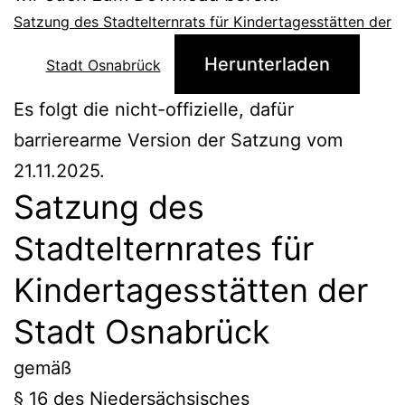
Satzung des Stadtelternrats für Kindertagesstätten der
Herunterladen
Stadt Osnabrück
Es folgt die nicht-offizielle, dafür
barrierearme Version der Satzung vom
21.11.2025.
Satzung des
Stadtelternrates für
Kindertagesstätten der
Stadt Osnabrück
gemäß
§ 16 des Niedersächsisches