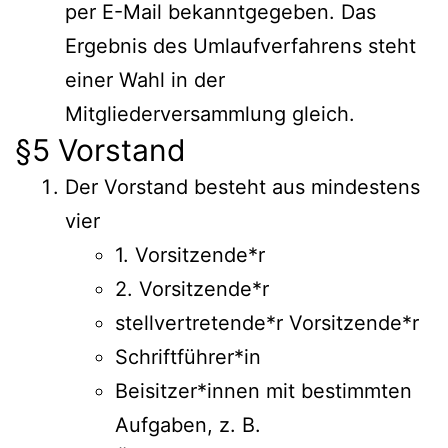
per E-Mail bekanntgegeben. Das
Ergebnis des Umlaufverfahrens steht
einer Wahl in der
Mitgliederversammlung gleich.
§5 Vorstand
Der Vorstand besteht aus mindestens
vier
1. Vorsitzende*r
2. Vorsitzende*r
stellvertretende*r Vorsitzende*r
Schriftführer*in
Beisitzer*innen mit bestimmten
Aufgaben, z. B.