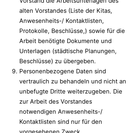
Vorstand die Arbeitsunterlagen des
alten Vorstandes (Liste der Kitas,
Anwesenheits-/ Kontaktlisten,
Protokolle, Beschlüsse,) sowie für die
Arbeit benötigte Dokumente und
Unterlagen (städtische Planungen,
Beschlüsse) zu übergeben.
Personenbezogene Daten sind
vertraulich zu behandeln und nicht an
unbefugte Dritte weiterzugeben. Die
zur Arbeit des Vorstandes
notwendigen Anwesenheits-/
Kontaktlisten sind nur für den
vorgesehenen Zweck