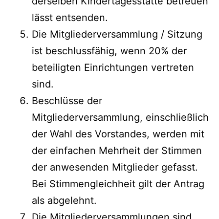
derselben Kindertagesstätte betreuen
lässt entsenden.
Die Mitgliederversammlung / Sitzung
ist beschlussfähig, wenn 20% der
beteiligten Einrichtungen vertreten
sind.
Beschlüsse der
Mitgliederversammlung, einschließlich
der Wahl des Vorstandes, werden mit
der einfachen Mehrheit der Stimmen
der anwesenden Mitglieder gefasst.
Bei Stimmengleichheit gilt der Antrag
als abgelehnt.
Die Mitgliederversammlungen sind