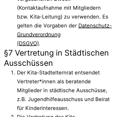
(Kontaktaufnahme mit Mitgliedern
bzw. Kita-Leitung) zu verwenden. Es
gelten die Vorgaben der
Datenschutz-
Grundverordnung
(DSGVO)
.
§7 Vertretung in Städtischen
Ausschüssen
Der Kita-Stadtelternrat entsendet
Vertreter*innen als beratende
Mitglieder in städtische Ausschüsse,
z.B. Jugendhilfeausschuss und Beirat
für Kinderinteressen.
Die Vertretung des Kita-