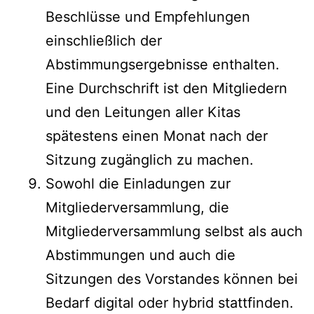
Beschlüsse und Empfehlungen
einschließlich der
Abstimmungsergebnisse enthalten.
Eine Durchschrift ist den Mitgliedern
und den Leitungen aller Kitas
spätestens einen Monat nach der
Sitzung zugänglich zu machen.
Sowohl die Einladungen zur
Mitgliederversammlung, die
Mitgliederversammlung selbst als auch
Abstimmungen und auch die
Sitzungen des Vorstandes können bei
Bedarf digital oder hybrid stattfinden.