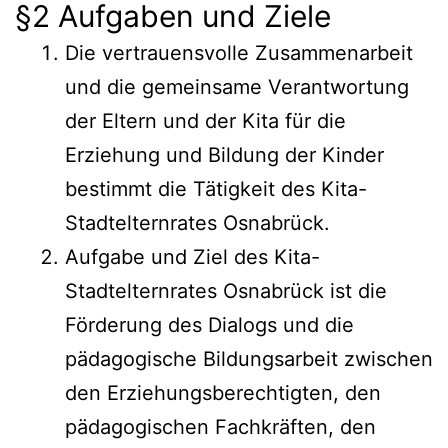
§2 Aufgaben und Ziele
Die vertrauensvolle Zusammenarbeit
und die gemeinsame Verantwortung
der Eltern und der Kita für die
Erziehung und Bildung der Kinder
bestimmt die Tätigkeit des Kita-
Stadtelternrates Osnabrück.
Aufgabe und Ziel des Kita-
Stadtelternrates Osnabrück ist die
Förderung des Dialogs und die
pädagogische Bildungsarbeit zwischen
den Erziehungsberechtigten, den
pädagogischen Fachkräften, den