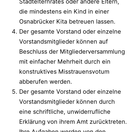
Stadtelternrates oder andere Eltern,
die mindestens ein Kind in einer
Osnabrücker Kita betreuen lassen.
Der gesamte Vorstand oder einzelne
Vorstandsmitglieder können auf
Beschluss der Mitgliederversammlung
mit einfacher Mehrheit durch ein
konstruktives Misstrauensvotum
abberufen werden.
Der gesamte Vorstand oder einzelne
Vorstandsmitglieder können durch
eine schriftliche, unwiderrufliche
Erklärung von ihrem Amt zurücktreten.
Ihre Aufgaben werden von den