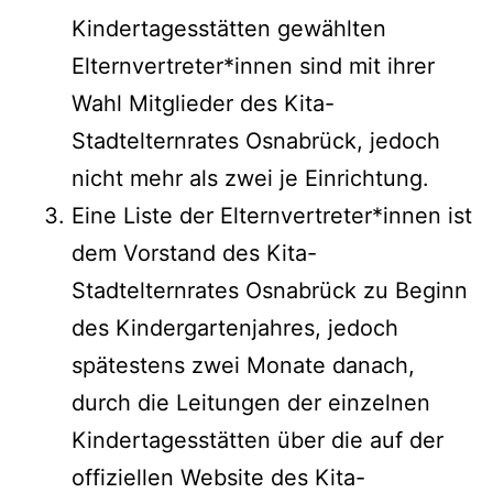
Kindertagesstätten gewählten
Elternvertreter*innen sind mit ihrer
Wahl Mitglieder des Kita-
Stadtelternrates Osnabrück, jedoch
nicht mehr als zwei je Einrichtung.
Eine Liste der Elternvertreter*innen ist
dem Vorstand des Kita-
Stadtelternrates Osnabrück zu Beginn
des Kindergartenjahres, jedoch
spätestens zwei Monate danach,
durch die Leitungen der einzelnen
Kindertagesstätten über die auf der
offiziellen Website des Kita-