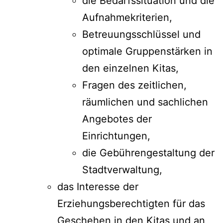
die Bedarfssituation und die
Aufnahmekriterien,
Betreuungsschlüssel und
optimale Gruppenstärken in
den einzelnen Kitas,
Fragen des zeitlichen,
räumlichen und sachlichen
Angebotes der
Einrichtungen,
die Gebührengestaltung der
Stadtverwaltung,
das Interesse der
Erziehungsberechtigten für das
Geschehen in den Kitas und an