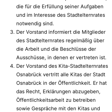
die für die Erfüllung seiner Aufgaben
und im Interesse des Stadtelternrates
notwendig sind.
Der Vorstand informiert die Mitglieder
des Stadtelternrates regelmäßig über
die Arbeit und die Beschlüsse der
Ausschüsse, in denen er vertreten ist.
Der Vorstand des Kita-Stadtelternrates
Osnabrück vertritt alle Kitas der Stadt
Osnabrück in der Öffentlichkeit. Er hat
das Recht, Erklärungen abzugeben,
Öffentlichkeitsarbeit zu betreiben
sowie Gespräche mit den Kitas und