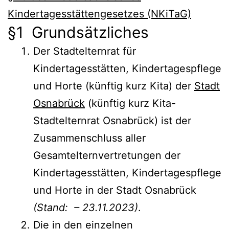
Kindertagesstättengesetzes (NKiTaG)
§1 Grundsätzliches
Der Stadtelternrat für
Kindertagesstätten, Kindertagespflege
und Horte (künftig kurz Kita) der
Stadt
Osnabrück
(künftig kurz Kita-
Stadtelternrat Osnabrück) ist der
Zusammenschluss aller
Gesamtelternvertretungen der
Kindertagesstätten, Kindertagespflege
und Horte in der Stadt Osnabrück
(Stand: – 23.11.2023)
.
Die in den einzelnen