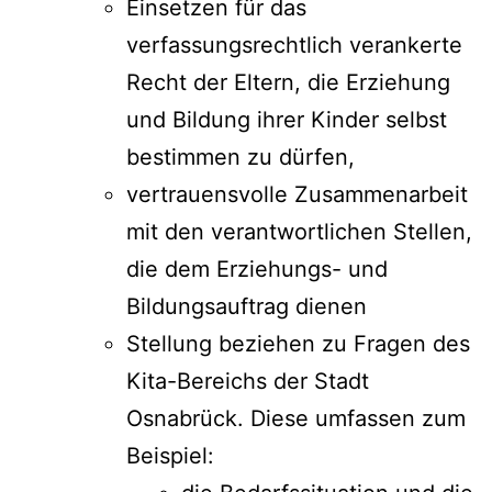
Einsetzen für das
verfassungsrechtlich verankerte
Recht der
Eltern, die Erziehung
und Bildung ihrer Kinder selbst
bestimmen zu
dürfen,
vertrauensvolle Zusammenarbeit
mit den verantwortlichen Stellen,
die dem Erziehungs- und
Bildungsauftrag dienen
Stellung beziehen zu Fragen des
Kita-Bereichs der Stadt
Osnabrück. Diese umfassen zum
Beispiel: