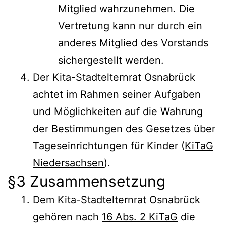
Mitglied wahrzunehmen
.
Die
Vertretung kann nur durch ein
anderes Mitglied des Vorstands
sichergestellt werden.
Der Kita-Stadtelternrat Osnabrück
achtet im Rahmen seiner Aufgaben
und Möglichkeiten auf die Wahrung
der Bestimmungen des Gesetzes über
Tageseinrichtungen für Kinder (
KiTaG
Niedersachsen
).
§3 Zusammensetzung
Dem Kita-Stadtelternrat Osnabrück
gehören nach
16 Abs. 2 KiTaG
die