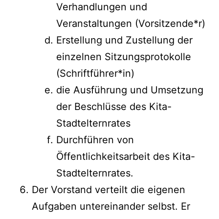
Verhandlungen und
Veranstaltungen (Vorsitzende*r)
Erstellung und Zustellung der
einzelnen Sitzungsprotokolle
(Schriftführer*in)
die Ausführung und Umsetzung
der Beschlüsse des Kita-
Stadtelternrates
Durchführen von
Öffentlichkeitsarbeit des Kita-
Stadtelternrates.
Der Vorstand verteilt die eigenen
Aufgaben untereinander selbst. Er