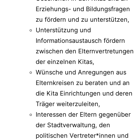
Erziehungs- und Bildungsfragen
zu fördern und zu unterstützen,
Unterstützung und
Informationsaustausch fördern
zwischen den Elternvertretungen
der einzelnen Kitas,
Wünsche und Anregungen aus
Elternkreisen zu beraten und an
die
Kita Einrichtungen und deren
Träger weiterzuleiten,
Interessen der Eltern gegenüber
der Stadtverwaltung, den
politischen Vertreter*innen und