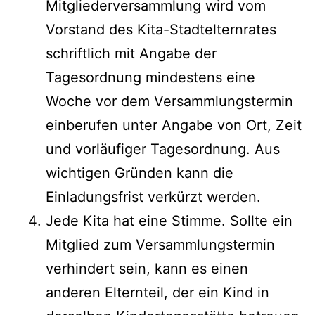
Mitgliederversammlung wird vom
Vorstand des Kita-Stadtelternrates
schriftlich mit Angabe der
Tagesordnung mindestens eine
Woche vor dem Versammlungstermin
einberufen unter Angabe von Ort, Zeit
und vorläufiger Tagesordnung. Aus
wichtigen Gründen kann die
Einladungsfrist verkürzt werden.
Jede Kita hat eine Stimme. Sollte ein
Mitglied zum Versammlungstermin
verhindert sein, kann es einen
anderen Elternteil, der ein Kind in