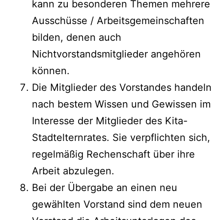
kann zu besonderen Themen mehrere
Ausschüsse / Arbeitsgemeinschaften
bilden, denen auch
Nichtvorstandsmitglieder angehören
können.
Die Mitglieder des Vorstandes handeln
nach bestem Wissen und Gewissen im
Interesse der Mitglieder des Kita-
Stadtelternrates. Sie verpflichten sich,
regelmäßig Rechenschaft über ihre
Arbeit abzulegen.
Bei der Übergabe an einen neu
gewählten Vorstand sind dem neuen