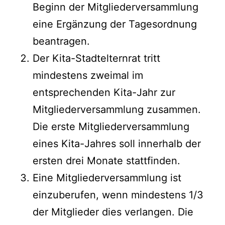
Beginn der Mitgliederversammlung
eine Ergänzung der Tagesordnung
beantragen.
Der Kita-Stadtelternrat tritt
mindestens zweimal im
entsprechenden Kita-Jahr zur
Mitgliederversammlung zusammen.
Die erste Mitgliederversammlung
eines Kita-Jahres soll innerhalb der
ersten drei Monate stattfinden.
Eine Mitgliederversammlung ist
einzuberufen, wenn mindestens 1/3
der Mitglieder dies verlangen. Die