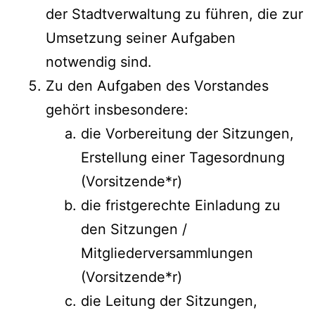
der Stadtverwaltung zu führen, die zur
Umsetzung seiner Aufgaben
notwendig sind.
Zu den Aufgaben des Vorstandes
gehört insbesondere:
die Vorbereitung der Sitzungen,
Erstellung einer Tagesordnung
(Vorsitzende*r)
die fristgerechte Einladung zu
den Sitzungen /
Mitgliederversammlungen
(Vorsitzende*r)
die Leitung der Sitzungen,