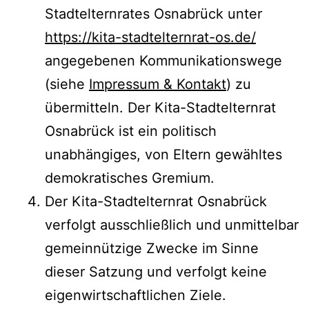
Stadtelternrates Osnabrück unter
https://kita-stadtelternrat-os.de/
angegebenen Kommunikationswege
(siehe
Impressum & Kontakt
) zu
übermitteln. Der Kita-Stadtelternrat
Osnabrück ist ein politisch
unabhängiges, von Eltern gewähltes
demokratisches Gremium.
Der Kita-Stadtelternrat Osnabrück
verfolgt ausschließlich und unmittelbar
gemeinnützige Zwecke im Sinne
dieser Satzung und verfolgt keine
eigenwirtschaftlichen Ziele.