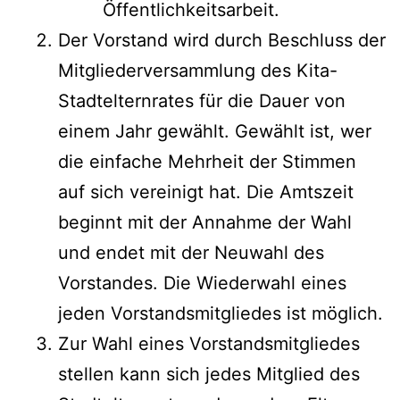
Öffentlichkeitsarbeit.
Der Vorstand wird durch Beschluss der
Mitgliederversammlung des Kita-
Stadtelternrates für die Dauer von
einem Jahr gewählt. Gewählt ist, wer
die einfache Mehrheit der Stimmen
auf sich vereinigt hat. Die Amtszeit
beginnt mit der Annahme der Wahl
und endet mit der Neuwahl des
Vorstandes. Die Wiederwahl eines
jeden Vorstandsmitgliedes ist möglich.
Zur Wahl eines Vorstandsmitgliedes
stellen kann sich jedes Mitglied des