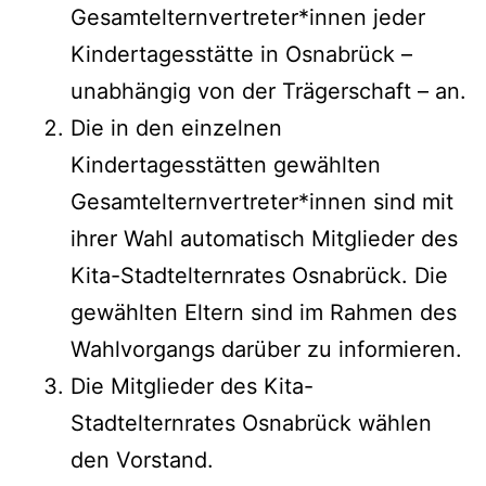
Gesamtelternvertreter*innen jeder
Kindertagesstätte in Osnabrück –
unabhängig von der Trägerschaft – an.
Die in den einzelnen
Kindertagesstätten gewählten
Gesamtelternvertreter*innen sind mit
ihrer Wahl automatisch Mitglieder des
Kita-Stadtelternrates Osnabrück. Die
gewählten Eltern sind im Rahmen des
Wahlvorgangs darüber zu informieren.
Die Mitglieder des Kita-
Stadtelternrates Osnabrück wählen
den Vorstand.