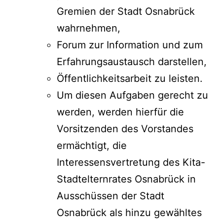
Gremien der Stadt Osnabrück
wahrnehmen,
Forum zur Information und zum
Erfahrungsaustausch darstellen,
Öffentlichkeitsarbeit zu leisten.
Um diesen Aufgaben gerecht zu
werden, werden hierfür die
Vorsitzenden des Vorstandes
ermächtigt, die
Interessensvertretung des Kita-
Stadtelternrates Osnabrück in
Ausschüssen der Stadt
Osnabrück als hinzu gewähltes