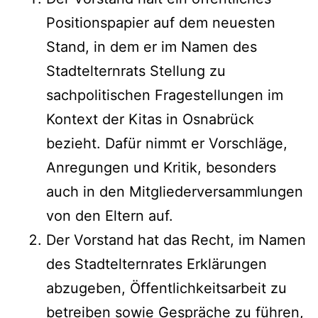
Positionspapier auf dem neuesten
Stand, in dem er im Namen des
Stadtelternrats Stellung zu
sachpolitischen Fragestellungen im
Kontext der Kitas in Osnabrück
bezieht. Dafür nimmt er Vorschläge,
Anregungen und Kritik, besonders
auch in den Mitgliederversammlungen
von den Eltern auf.
Der Vorstand hat das Recht, im Namen
des Stadtelternrates Erklärungen
abzugeben, Öffentlichkeitsarbeit zu
betreiben sowie Gespräche zu führen,