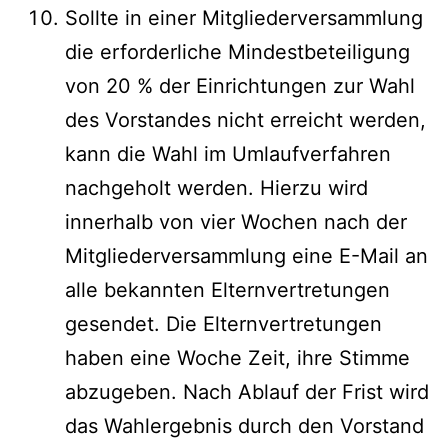
Sollte in einer Mitgliederversammlung
die erforderliche Mindestbeteiligung
von 20 % der Einrichtungen zur Wahl
des Vorstandes nicht erreicht werden,
kann die Wahl im Umlaufverfahren
nachgeholt werden. Hierzu wird
innerhalb von vier Wochen nach der
Mitgliederversammlung eine E-Mail an
alle bekannten Elternvertretungen
gesendet. Die Elternvertretungen
haben eine Woche Zeit, ihre Stimme
abzugeben. Nach Ablauf der Frist wird
das Wahlergebnis durch den Vorstand