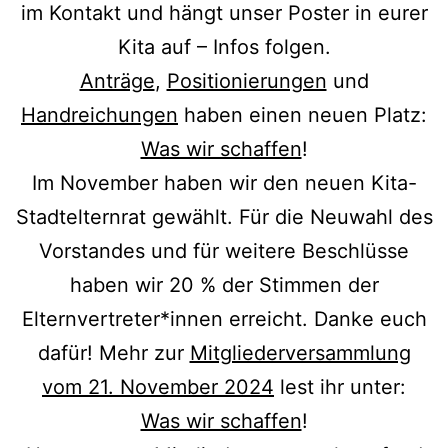
im Kontakt und hängt unser Poster in eurer
Kita auf – Infos folgen.
Anträge
,
Positionierungen
und
Handreichungen
haben einen neuen Platz:
Was wir schaffen
!
Im November haben wir den neuen Kita-
Stadtelternrat gewählt. Für die Neuwahl des
Vorstandes und für weitere Beschlüsse
haben wir 20 % der Stimmen der
Elternvertreter*innen erreicht. Danke euch
dafür! Mehr zur
Mitgliederversammlung
vom 21. November 2024
lest ihr unter:
Was wir schaffen
!