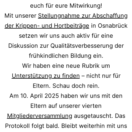
euch für eure Mitwirkung!
Mit unserer
Stellungnahme zur Abschaffung
der Krippen- und Hortbeiträge
in Osnabrück
setzen wir uns auch aktiv für eine
Diskussion zur Qualitätsverbesserung der
frühkindlichen Bildung ein.
Wir haben eine neue Rubrik um
Unterstützung zu finden
– nicht nur für
Eltern. Schau doch rein.
Am 10. April 2025 haben wir uns mit den
Eltern auf unserer vierten
Mitgliederversammlung
ausgetauscht. Das
Protokoll folgt bald. Bleibt weiterhin mit uns