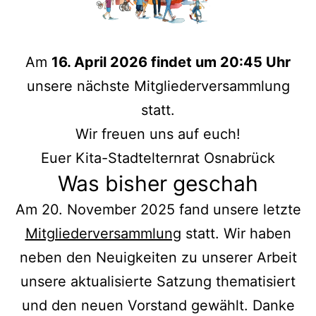
Am
16. April 2026 findet um 20:45 Uhr
unsere nächste Mitgliederversammlung
statt.
Wir freuen uns auf euch!
Euer Kita-Stadtelternrat Osnabrück
Was bisher geschah
Am 20. November 2025 fand unsere letzte
Mitgliederversammlung
statt. Wir haben
neben den Neuigkeiten zu unserer Arbeit
unsere aktualisierte Satzung thematisiert
und den neuen Vorstand gewählt. Danke