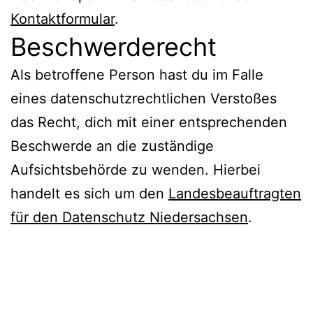
Kontaktformular
.
Beschwerderecht
Als betroffene Person hast du im Falle
eines datenschutzrechtlichen Verstoßes
das Recht, dich mit einer entsprechenden
Beschwerde an die zuständige
Aufsichtsbehörde zu wenden. Hierbei
handelt es sich um den
Landesbeauftragten
für den Datenschutz Niedersachsen
.