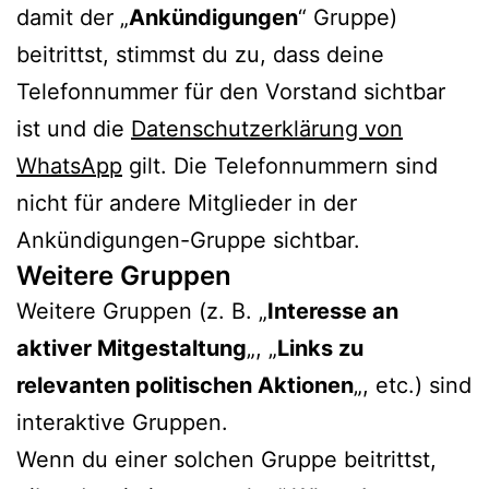
damit der „
Ankündigungen
“ Gruppe)
beitrittst, stimmst du zu, dass deine
Telefonnummer für den Vorstand sichtbar
ist und die
Datenschutzerklärung von
WhatsApp
gilt. Die Telefonnummern sind
nicht für andere Mitglieder in der
Ankündigungen-Gruppe sichtbar.
Weitere Gruppen
Weitere Gruppen (z. B. „
Interesse an
aktiver Mitgestaltung
„, „
Links zu
relevanten politischen Aktionen
„, etc.) sind
interaktive Gruppen.
Wenn du einer solchen Gruppe beitrittst,