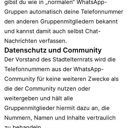
gibst du wie in „normalen“ WhatsApp-
Gruppen automatisch deine Telefonnummer
den anderen Gruppenmitgliedern bekannt
und kannst damit auch selbst Chat-
Nachrichten verfassen.
Datenschutz und Community
Der Vorstand des Stadtelternrats wird die
Telefonnummern aus der WhatsApp-
Community für keine weiteren Zwecke als
die der Community nutzen oder
weitergeben und hält alle
Gruppenmitglieder hiermit dazu an, die
Nummern, Namen und Inhalte vertraulich
zu behandeln.