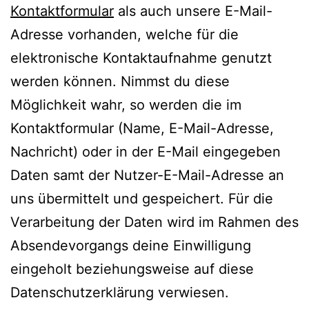
Kontaktformular
als auch unsere E-Mail-
Adresse vorhanden, welche für die
elektronische Kontaktaufnahme genutzt
werden können. Nimmst du diese
Möglichkeit wahr, so werden die im
Kontaktformular (Name, E-Mail-Adresse,
Nachricht) oder in der E-Mail eingegeben
Daten samt der Nutzer-E-Mail-Adresse an
uns übermittelt und gespeichert. Für die
Verarbeitung der Daten wird im Rahmen des
Absendevorgangs deine Einwilligung
eingeholt beziehungsweise auf diese
Datenschutzerklärung verwiesen.