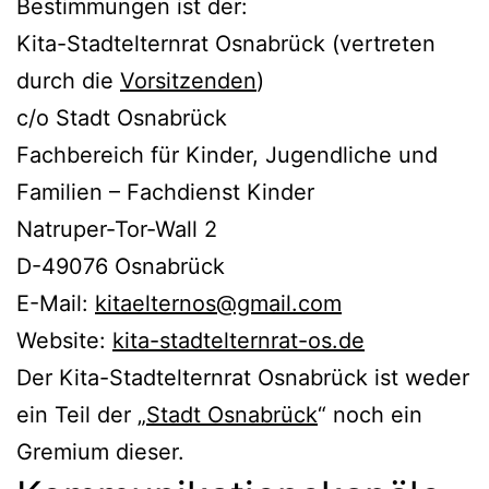
Bestimmungen ist der:
Kita-Stadtelternrat Osnabrück (vertreten
durch die
Vorsitzenden
)
c/o Stadt Osnabrück
Fachbereich für Kinder, Jugendliche und
Familien – Fachdienst Kinder
Natruper-Tor-Wall 2
D-49076 Osnabrück
E-Mail:
kitaelternos@gmail.com
Website:
kita-stadtelternrat-os.de
Der Kita-Stadtelternrat Osnabrück ist weder
ein Teil der „
Stadt Osnabrück
“ noch ein
Gremium dieser.