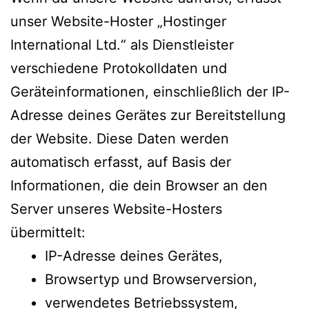
unser Website-Hoster „Hostinger
International Ltd.“ als Dienstleister
verschiedene Protokolldaten und
Geräteinformationen, einschließlich der IP-
Adresse deines Gerätes zur Bereitstellung
der Website. Diese Daten werden
automatisch erfasst, auf Basis der
Informationen, die dein Browser an den
Server unseres Website-Hosters
übermittelt:
IP-Adresse deines Gerätes,
Browsertyp und Browserversion,
verwendetes Betriebssystem,