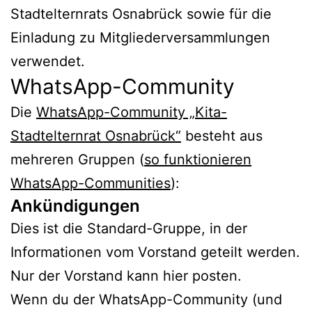
Stadtelternrats Osnabrück sowie für die
Einladung zu Mitgliederversammlungen
verwendet.
WhatsApp-Community
Die
WhatsApp-Community „Kita-
Stadtelternrat Osnabrück“
besteht aus
mehreren Gruppen (
so funktionieren
WhatsApp-Communities
):
Ankündigungen
Dies ist die Standard-Gruppe, in der
Informationen vom Vorstand geteilt werden.
Nur der Vorstand kann hier posten.
Wenn du der WhatsApp-Community (und