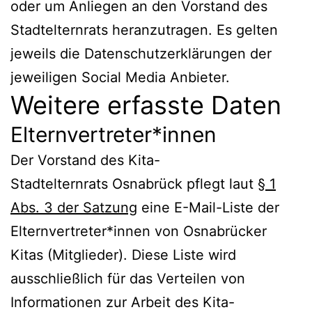
oder um Anliegen an den Vorstand des
Stadtelternrats heranzutragen. Es gelten
jeweils die Datenschutzerklärungen der
jeweiligen Social Media Anbieter.
Weitere erfasste Daten
Elternvertreter*innen
Der Vorstand des Kita-
Stadtelternrats Osnabrück pflegt laut
§ 1
Abs. 3 der Satzung
eine E-Mail-Liste der
Elternvertreter*innen von Osnabrücker
Kitas (Mitglieder). Diese Liste wird
ausschließlich für das Verteilen von
Informationen zur Arbeit des Kita-