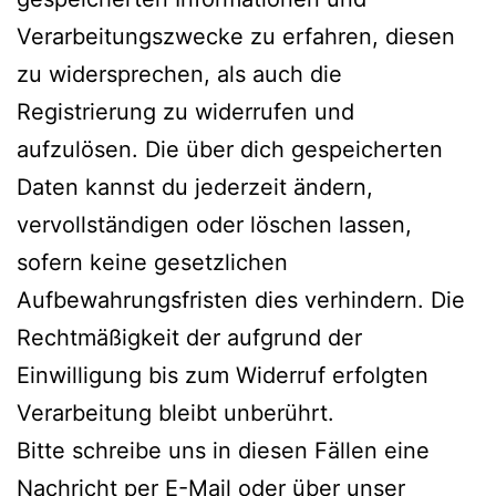
Verarbeitungszwecke zu erfahren, diesen
zu widersprechen, als auch die
Registrierung zu widerrufen und
aufzulösen. Die über dich gespeicherten
Daten kannst du jederzeit ändern,
vervollständigen oder löschen lassen,
sofern keine gesetzlichen
Aufbewahrungsfristen dies verhindern. Die
Rechtmäßigkeit der aufgrund der
Einwilligung bis zum Widerruf erfolgten
Verarbeitung bleibt unberührt.
Bitte schreibe uns in diesen Fällen eine
Nachricht per E-Mail oder über unser