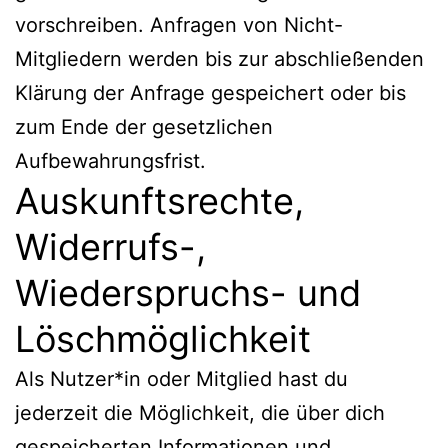
vorschreiben. Anfragen von Nicht-
Mitgliedern werden bis zur abschließenden
Klärung der Anfrage gespeichert oder bis
zum Ende der gesetzlichen
Aufbewahrungsfrist.
Auskunftsrechte,
Widerrufs-,
Wiederspruchs- und
Löschmöglichkeit
Als Nutzer*in oder Mitglied hast du
jederzeit die Möglichkeit, die über dich
gespeicherten Informationen und