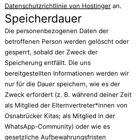
Datenschutzrichtlinie von Hostinger
an.
Speicherdauer
Die personenbezogenen Daten der
betroffenen Person werden gelöscht oder
gesperrt, sobald der Zweck der
Speicherung entfällt. Die uns
bereitgestellten Informationen werden wir
nur für die Dauer speichern, wie es der
Zweck erfordert (z. B. während deiner Zeit
als Mitglied der Elternvertreter*innen von
Osnabrücker Kitas; als Mitglied in der
WhatsApp-Community) oder wie es
gesetzliche Aufbewahrungsfristen