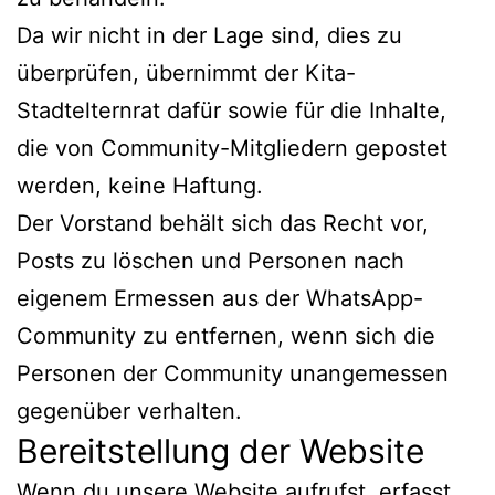
Da wir nicht in der Lage sind, dies zu
überprüfen, übernimmt der Kita-
Stadtelternrat dafür sowie für die Inhalte,
die von Community-Mitgliedern gepostet
werden, keine Haftung.
Der Vorstand behält sich das Recht vor,
Posts zu löschen und Personen nach
eigenem Ermessen aus der WhatsApp-
Community zu entfernen, wenn sich die
Personen der Community unangemessen
gegenüber verhalten.
Bereitstellung der Website
Wenn du unsere Website aufrufst, erfasst