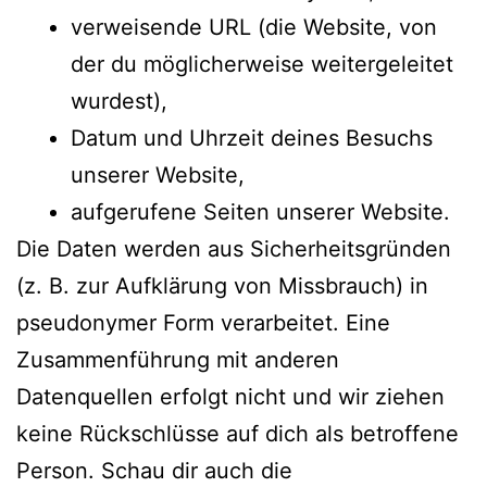
verweisende URL (die Website, von
der du möglicherweise weitergeleitet
wurdest),
Datum und Uhrzeit deines Besuchs
unserer Website,
aufgerufene Seiten unserer Website.
Die Daten werden aus Sicherheitsgründen
(z. B. zur Aufklärung von Missbrauch) in
pseudonymer Form verarbeitet. Eine
Zusammenführung mit anderen
Datenquellen erfolgt nicht und wir ziehen
keine Rückschlüsse auf dich als betroffene
Person. Schau dir auch die