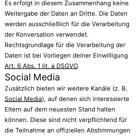
Es erfolgt in diesem Zusammenhang keine
Weitergabe der Daten an Dritte. Die Daten
werden ausschließlich für die Verarbeitung
der Konversation verwendet.
Rechtsgrundlage für die Verarbeitung der
Daten ist bei Vorliegen deiner Einwilligung
Art. 6 Abs. 1 lit. a DSGVO
.
Social Media
Zusätzlich bieten wir weitere Kanäle (z. B.
Social Media
), auf denen sich interessierte
Eltern auf dem neuesten Stand halten
können. Diese sind nicht verpflichtend für
die Teilnahme an offiziellen Abstimmungen