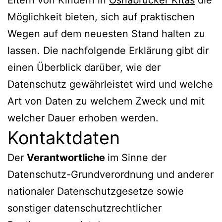
Möglichkeit bieten, sich auf praktischen
Wegen auf dem neuesten Stand halten zu
lassen. Die nachfolgende Erklärung gibt dir
einen Überblick darüber, wie der
Datenschutz gewährleistet wird und welche
Art von Daten zu welchem Zweck und mit
welcher Dauer erhoben werden.
Kontaktdaten
Der
Verantwortliche
im Sinne der
Datenschutz-Grundverordnung und anderer
nationaler Datenschutzgesetze sowie
sonstiger datenschutzrechtlicher